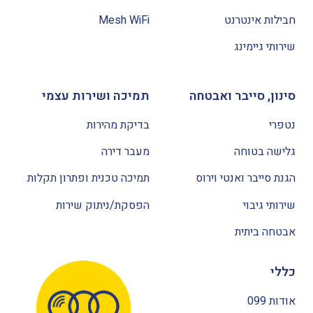
חבילות אינטרנט
Mesh WiFi
שירותי גיימינג
סינון, סייבר ואבטחה
תמיכה ושירות עצמי
נטפרי
בדיקת מהירות
גלישה בטוחה
מעבר דירה
הגנת סייבר ואנטי וירוס
תמיכה טכנית ופתרון תקלות
שירותי גיבוי
הפסקת/ניתוק שירות
אבטחה ביתית
כללי
אודות 099