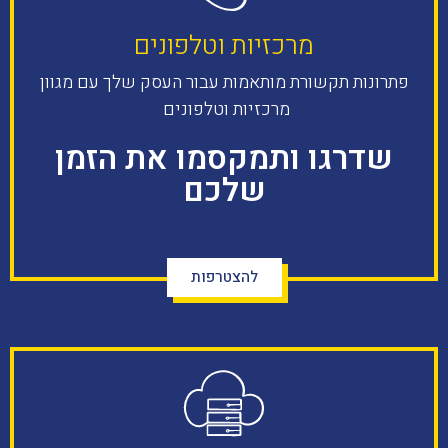
מרכזיות וטלפונים​​
פתרונות תקשורת מותאמות עבור העסק שלך עם מגוון
מרכזיות וטלפונים ​
שדרגו ותמקסמו את הזמן
שלכם
להצטרפות