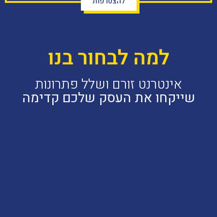
להצטרפות
למה לבחור בנו
אינטרנט זורם ושלל פתרונות
שייקחו את העסק שלכם קדימה