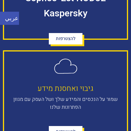
Kaspersky
عربي
להצטרפות
גיבוי ואחסנת מידע​
שמור על הנכסים והמידע שלך ושל העסק עם מגוון
הפתרונות שלנו​