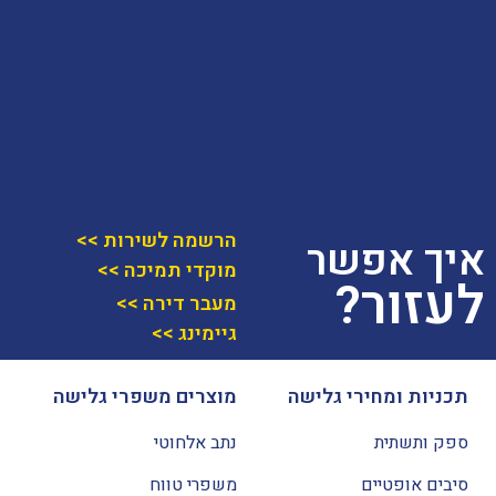
הרשמה לשירות >>
איך אפשר
מוקדי תמיכה >>
לעזור?
מעבר דירה >>
גיימינג >>
תכניות ומחירי גלישה
מוצרים משפרי גלישה
ספק ותשתית
נתב אלחוטי
סיבים אופטיים
משפרי טווח