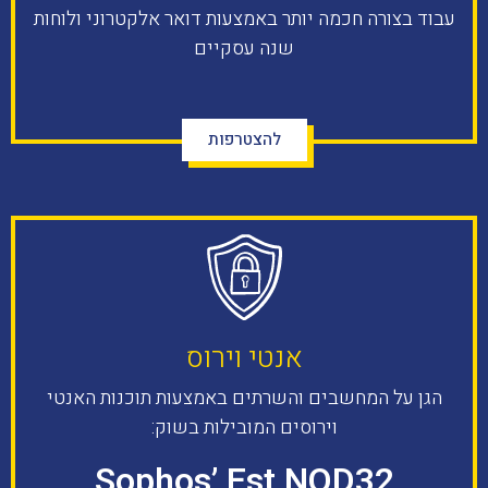
עבוד בצורה חכמה יותר באמצעות דואר אלקטרוני ולוחות
שנה עסקיים
להצטרפות
אנטי וירוס​
הגן על המחשבים והשרתים באמצעות תוכנות האנטי
וירוסים המובילות בשוק:​
Sophos’ Est NOD32