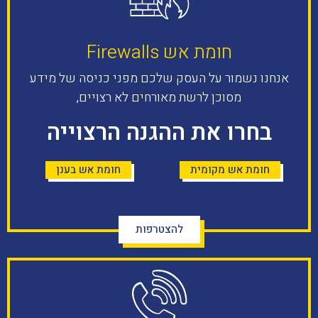
חומת אש Firewalls​
אנחנו נשמור על העסק שלכם מפני כניסה של מידע
מסוכן לרשת מאורחים לא רצויים,
בחרו את ההגנה הרצוייה
חומת אש מקומית
חומת אש בענן
להצטרפות