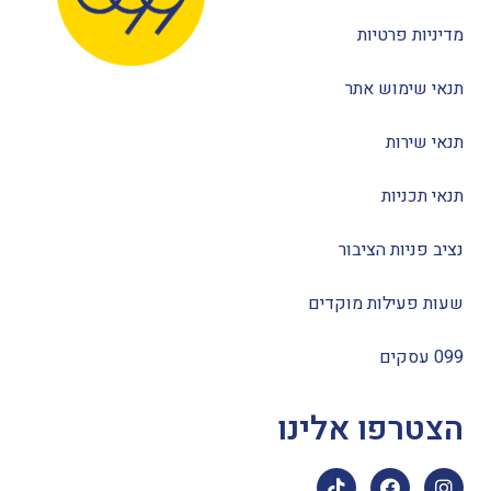
מדיניות פרטיות
תנאי שימוש אתר
תנאי שירות
תנאי תכניות
נציב פניות הציבור
שעות פעילות מוקדים
099 עסקים
הצטרפו אלינו