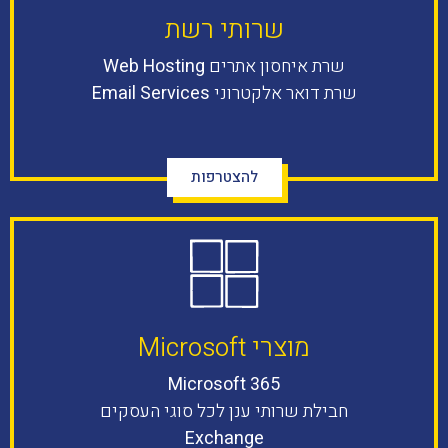
שרותי רשת​
שרת איחסון אתרים
Web Hosting
שרת דואר אלקטרוני
Email Services
להצטרפות
מוצרי Microsoft​
Microsoft 365
חבילת שרותי ענן לכל סוגי העסקים
Exchange