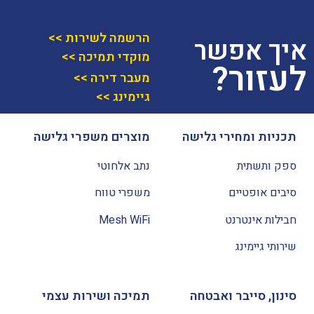
הרשמה לשירות >>
איך אפשר
מוקדי תמיכה >>
לעזור?
מעבר דירה >>
גיימינג >>
תכניות ומחירי גלישה
מוצרים משפרי גלישה
ספק ותשתית
נתב אלחוטי
סיבים אופטיים
משפרי טווח
חבילות אינטרנט
Mesh WiFi
שירותי גיימינג
סינון, סייבר ואבטחה
תמיכה ושירות עצמי