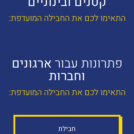
קטנים ובינוניים
התאימו לכם את החבילה המועדפת:
פתרונות עבור
ארגונים
וחברות
התאימו לכם את החבילה המועדפת:
חבילת