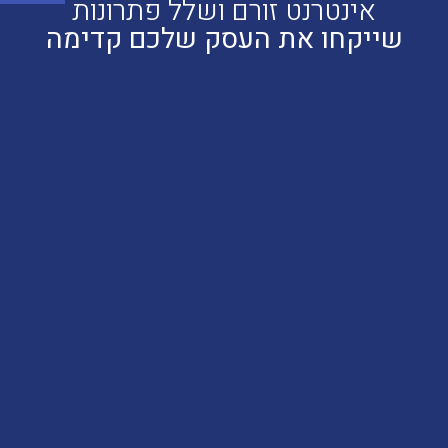
אינטרנט זורם ושלל פתרונות
שייקחו את העסק שלכם קדימה