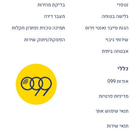
נטפרי
בדיקת מהירות
גלישה בטוחה
מעבר דירה
הגנת סייבר ואנטי וירוס
תמיכה טכנית ופתרון תקלות
שירותי גיבוי
הפסקת/ניתוק שירות
אבטחה ביתית
כללי
אודות 099
מדיניות פרטיות
תנאי שימוש אתר
תנאי שירות