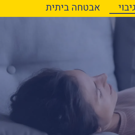
יבוי
אבטחה ביתית