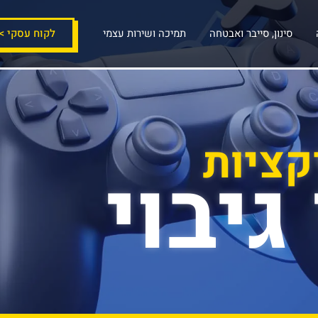
לקוח עסקי >
סינון, סייבר ואבטחה
תמיכה ושירות עצמי
קציות
גיבוי