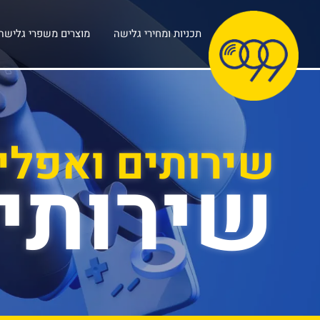
תכניות ומחירי גלישה
מוצרים משפרי גלישה
שירותים ואפלי
שירותי