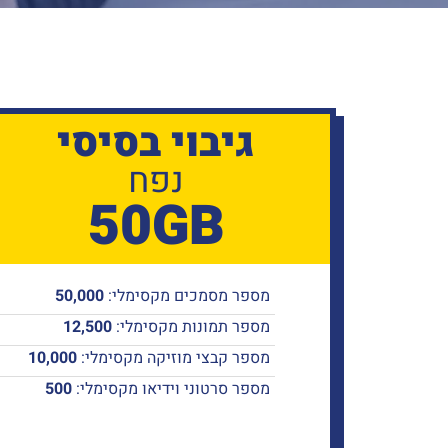
גיבוי
בסיסי
נפח
50GB
מספר מסמכים מקסימלי:
50,000
מספר תמונות מקסימלי:
12,500
מספר קבצי מוזיקה מקסימלי:
10,000
מספר סרטוני וידיאו מקסימלי:
500