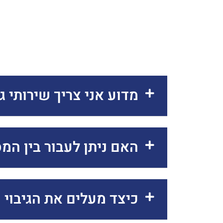
מדוע אני צריך שירותי גי
האם ניתן לעבור בין המ
כיצד מעלים את הגיבוי