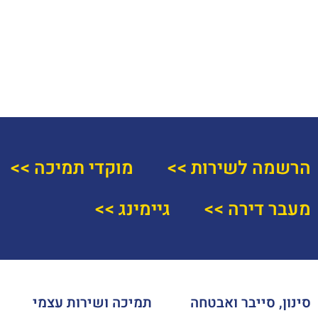
הרשמה לשירות >>
מוקדי תמיכה >>
מעבר דירה >>
גיימינג >>
סינון, סייבר ואבטחה
תמיכה ושירות עצמי