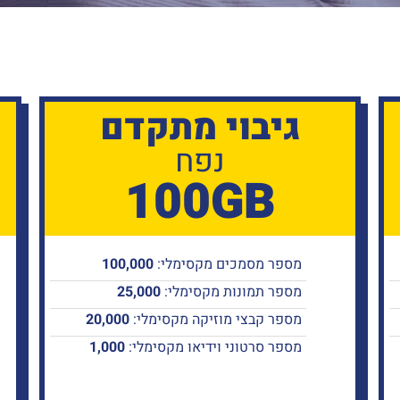
גיבוי מתקדם
נפח
100GB
מספר מסמכים מקסימלי:
100,000
מספר תמונות מקסימלי:
25,000
מספר קבצי מוזיקה מקסימלי:
20,000
מספר סרטוני וידיאו מקסימלי:
1,000