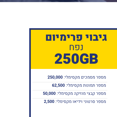
גיבוי פרימיום
נפח
250GB
מספר מסמכים מקסימלי:
250,000
מספר תמונות מקסימלי:
62,500
מספר קבצי מוזיקה מקסימלי:
50,000
מספר סרטוני וידיאו מקסימלי:
2,500