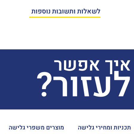
לשאלות ותשובות נוספות
איך אפשר
לעזור?
תכניות ומחירי גלישה
מוצרים משפרי גלישה