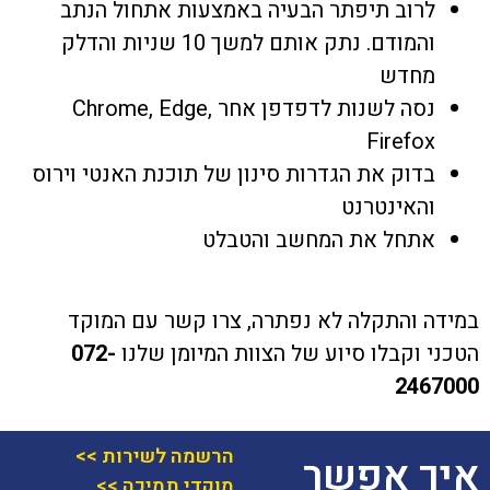
לרוב תיפתר הבעיה באמצעות אתחול הנתב
והמודם. נתק אותם למשך 10 שניות והדלק
מחדש
נסה לשנות לדפדפן אחר Chrome, Edge,
Firefox
בדוק את הגדרות סינון של תוכנת האנטי וירוס
והאינטרנט
אתחל את המחשב והטבלט
במידה והתקלה לא נפתרה, צרו קשר עם המוקד
הטכני וקבלו סיוע של הצוות המיומן שלנו
072-
2467000
הרשמה לשירות >>
איך אפשר
מוקדי תמיכה >>