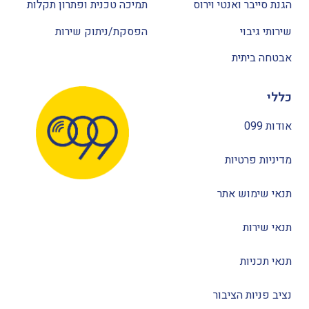
הגנת סייבר ואנטי וירוס
תמיכה טכנית ופתרון תקלות
שירותי גיבוי
הפסקת/ניתוק שירות
אבטחה ביתית
כללי
אודות 099
מדיניות פרטיות
תנאי שימוש אתר
תנאי שירות
תנאי תכניות
נציב פניות הציבור